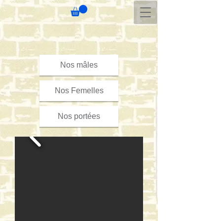
Nos mâles
Nos Femelles
Nos portées