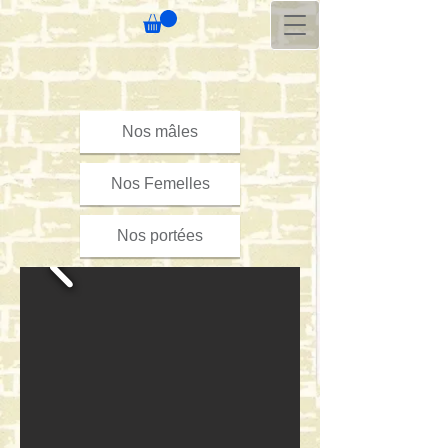
Nos mâles
Nos Femelles
Nos portées